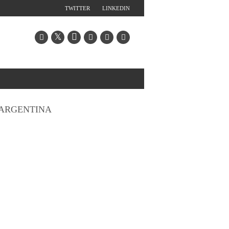
TWITTER
LINKEDIN
ARGENTINA