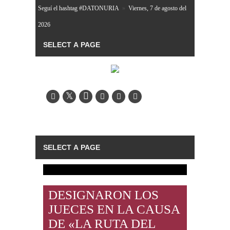
Seguí el hashtag #DATONURIA
»
Viernes, 7 de agosto del
2026
DESIGNARON LOS
JUECES EN LA CAUSA
DE «LA RUTA DEL