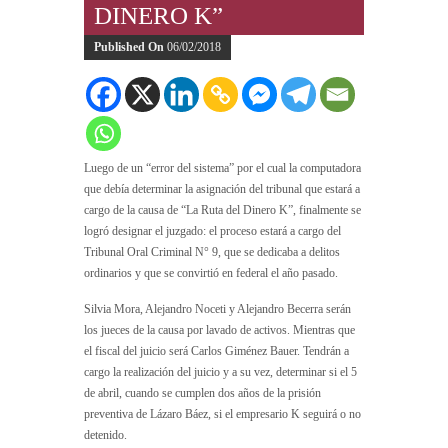
DINERO K”
Published On
06/02/2018
Luego de un “error del sistema” por el cual la computadora
que debía determinar la asignación del tribunal que estará a
cargo de la causa de “La Ruta del Dinero K”, finalmente se
logró designar el juzgado: el proceso estará a cargo del
Tribunal Oral Criminal N° 9, que se dedicaba a delitos
ordinarios y que se convirtió en federal el año pasado.
Silvia Mora, Alejandro Noceti y Alejandro Becerra serán
los jueces de la causa por lavado de activos. Mientras que
el fiscal del juicio será Carlos Giménez Bauer. Tendrán a
cargo la realización del juicio y a su vez, determinar si el 5
de abril, cuando se cumplen dos años de la prisión
preventiva de Lázaro Báez, si el empresario K seguirá o no
detenido.