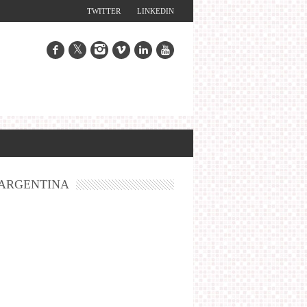
TWITTER
LINKEDIN
ARGENTINA