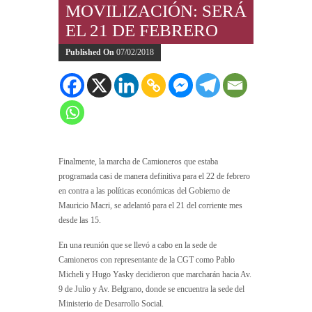
MOVILIZACIÓN: SERÁ
EL 21 DE FEBRERO
Published On
07/02/2018
Finalmente, la marcha de Camioneros que estaba
programada casi de manera definitiva para el 22 de febrero
en contra a las políticas económicas del Gobierno de
Mauricio Macri, se adelantó para el 21 del corriente mes
desde las 15.
En una reunión que se llevó a cabo en la sede de
Camioneros con representante de la CGT como Pablo
Micheli y Hugo Yasky decidieron que marcharán hacia Av.
9 de Julio y Av. Belgrano, donde se encuentra la sede del
Ministerio de Desarrollo Social.