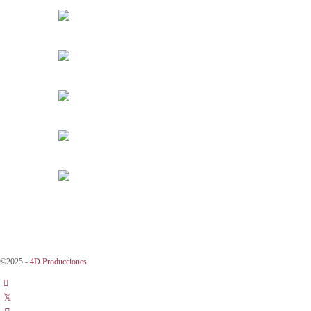
©2025 -
4D Producciones