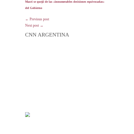
Macri se quejó de las «innumerables decisiones equivocadas»
del Gobierno
← Previous post
Next post →
CNN ARGENTINA