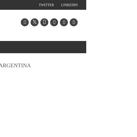
TWITTER
LINKEDIN
ARGENTINA