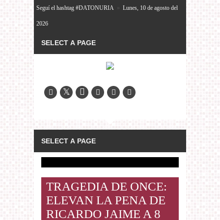
Seguí el hashtag #DATONURIA
»
Lunes, 10 de agosto del
2026
TRAGEDIA DE ONCE:
ELEVAN LA PENA DE
RICARDO JAIME A 8