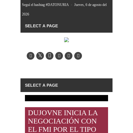
Seguí el hashtag #DATONURIA
»
Jueves, 6 de agosto del
2026
DUJOVNE INICIA LA
NEGOCIACIÓN CON
EL FMI POR EL TIPO