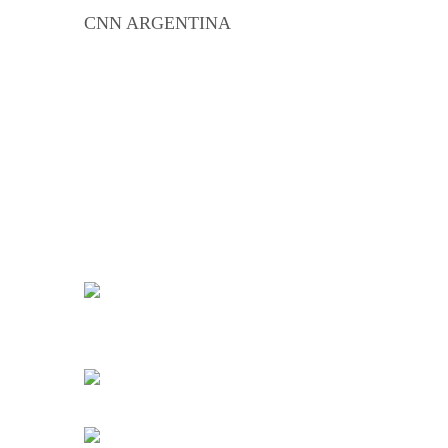
CNN ARGENTINA