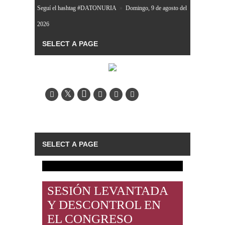
Seguí el hashtag #DATONURIA
»
Domingo, 9 de agosto del
2026
SESIÓN LEVANTADA
Y DESCONTROL EN
EL CONGRESO