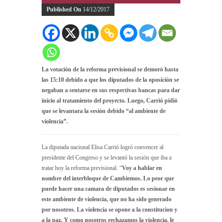
Published On
14/12/2017
La votación de la reforma previsional se demoró hasta
las 15:10 debido a que los diputados de la oposición se
negaban a sentarse en sus respectivas bancas para dar
inicio al tratamiento del proyecto. Luego, Carrió pidió
que se levantara la sesión debido “al ambiente de
violencia”.
La diputada nacional Elisa Carrió logró convencer al
presidente del Congreso y se levantó la sesión que iba a
tratar hoy la reforma previsional. “
Voy a hablar en
nombre del interbloque de Cambiemos. Lo peor que
puede hacer una camara de diputados es sesionar en
este ambiente de violencia, que no ha sido generado
por nosotros. La violencia se opone a la constitucion y
a la paz. Y como nosotros rechazamos la violencia, le