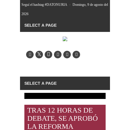
Seguí el hashtag #DATONURIA
»
Domingo, 9 de agosto del
2026
TRAS 12 HORAS DE
DEBATE, SE APROBÓ
LA REFORMA