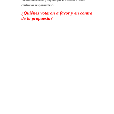
contra los responsables”.
¿Quiénes votaron a favor y en contra
de la propuesta?