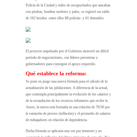
Policía de la Ciudad y miles de encapuchados que atacaban
con piedras, bombas molotov y palos, se registró un saldo
de 162 heridos -entre ellos 88 policías- y 61 detenidos.
El proyecto impulsado por el Gobierno atravesó un difícil
período de negociaciones, con líderes peronistas y
gobernadores para conseguir el apoyo requerido.
Qué establece la reforma:
Se pone en juego una nueva fórmula para el cálculo de la
actualización de las jubilaciones. A diferencia de la actual,
que contempla principalmente la evolución de los salarios y
de la recaudación de los recursos tributarios que recibe la
Anses, la nueva está formada en una relación de 70/30 por
la variación de precios (inflación) y el promedio de salarios
de trabajadores en relación de dependencia.
Dicha fórmula se aplicaría una vez por tirmestre y no