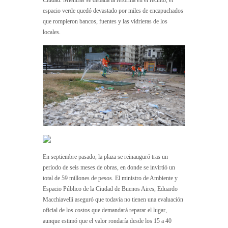
espacio verde quedó devastado por miles de encapuchados
que rompieron bancos, fuentes y las vidrieras de los
locales.
En septiembre pasado, la plaza se reinauguró tras un
período de seis meses de obras, en donde se invirtió un
total de 59 millones de pesos. El ministro de Ambiente y
Espacio Público de la Ciudad de Buenos Aires, Eduardo
Macchiavelli aseguró que todavía no tienen una evaluación
oficial de los costos que demandará reparar el lugar,
aunque estimó que el valor rondaría desde los 15 a 40