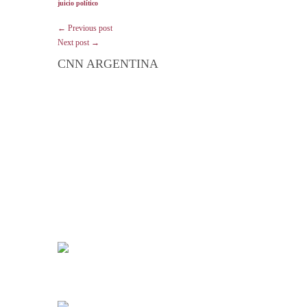
juicio político
← Previous post
Next post →
CNN ARGENTINA