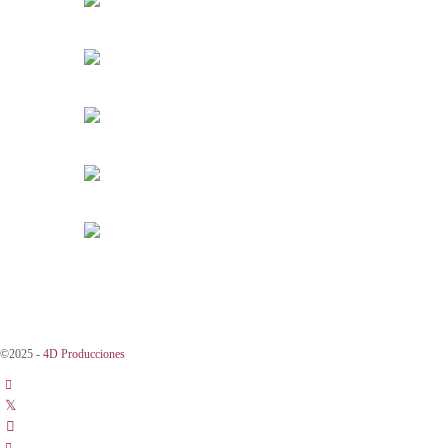
©2025 -
4D Producciones