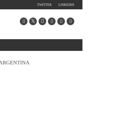
TWITTER
LINKEDIN
ARGENTINA