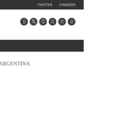
TWITTER
LINKEDIN
ARGENTINA