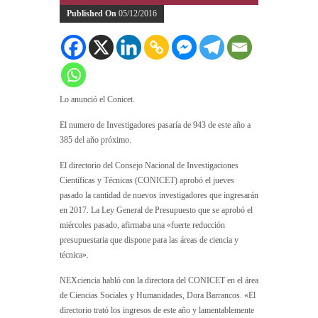
Published On
05/12/2016
Lo anunció el Conicet.
El numero de Investigadores pasaría de 943 de este año a
385 del año próximo.
El directorio del Consejo Nacional de Investigaciones
Científicas y Técnicas (CONICET) aprobó el jueves
pasado la cantidad de nuevos investigadores que ingresarán
en 2017. La Ley General de Presupuesto que se aprobó el
miércoles pasado, afirmaba una «fuerte reducción
presupuestaria que dispone para las áreas de ciencia y
técnica».
NEXciencia habló con la directora del CONICET en el área
de Ciencias Sociales y Humanidades, Dora Barrancos. «El
directorio trató los ingresos de este año y lamentablemente