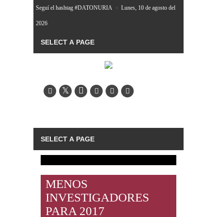
Seguí el hashtag #DATONURIA
»
Lunes, 10 de agosto del
2026
MENOS
INVESTIGADORES
PARA 2017