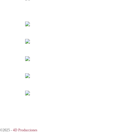
©2025 -
4D Producciones