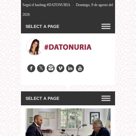
Seguí el hashtag #DATONURIA
»
Domingo, 9 de agosto del
2026