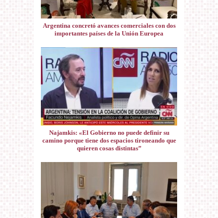
Argentina concretó avances comerciales con dos
importantes países de la Unión Europea
Najamkis: «El Gobierno no puede definir su
camino porque tiene dos espacios tironeando que
quieren cosas distintas”