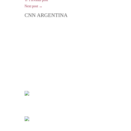
Next post →
CNN ARGENTINA