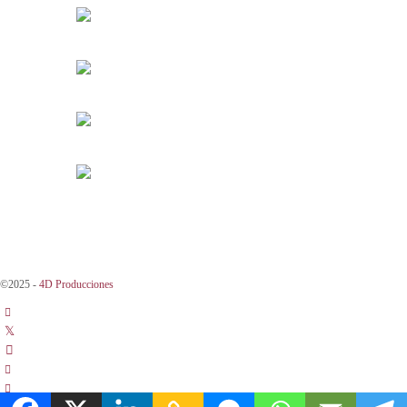
©2025 -
4D Producciones