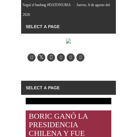
Seguí el hashtag #DATONURIA
»
Jueves, 6 de agosto del
2026
BORIC GANÓ LA
PRESIDENCIA
CHILENA Y FUE