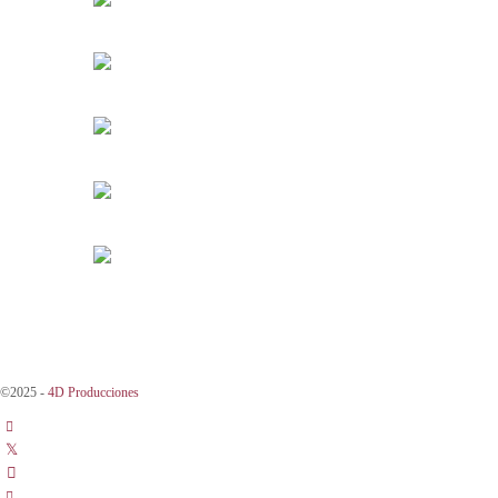
©2025 -
4D Producciones