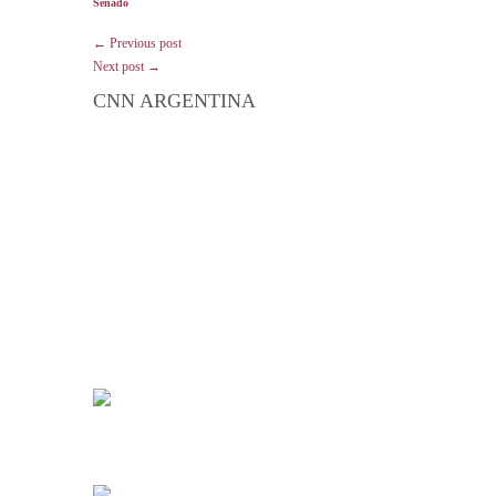
Senado
← Previous post
Next post →
CNN ARGENTINA