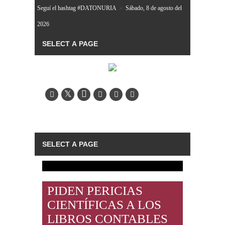
Seguí el hashtag #DATONURIA
»
Sábado, 8 de agosto del
2026
PIDEN PERICIAS
CIENTÍFICAS A LOS
LIBROS CONTABLES