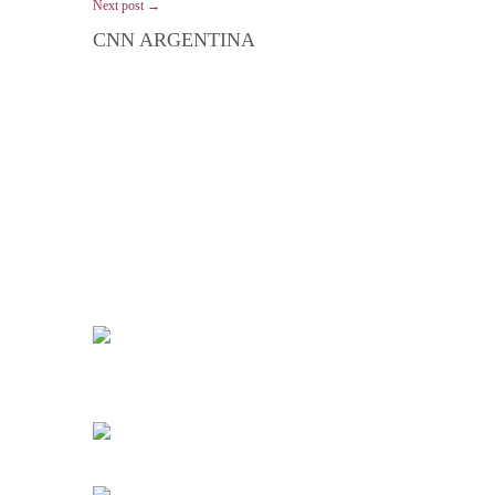
Next post →
CNN ARGENTINA