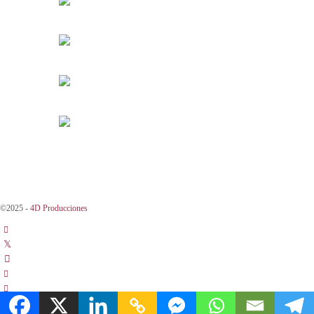
©2025 -
4D Producciones