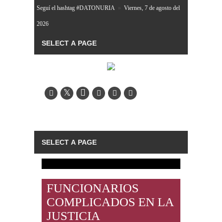
Seguí el hashtag #DATONURIA
»
Viernes, 7 de agosto del
2026
FUNCIONARIOS
COMPLICADOS EN LA
JUSTICIA