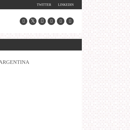
TWITTER
LINKEDIN
ARGENTINA