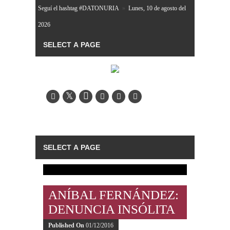
Seguí el hashtag #DATONURIA
»
Lunes, 10 de agosto del
2026
ANÍBAL FERNÁNDEZ:
DENUNCIA INSÓLITA
Published On
01/12/2016