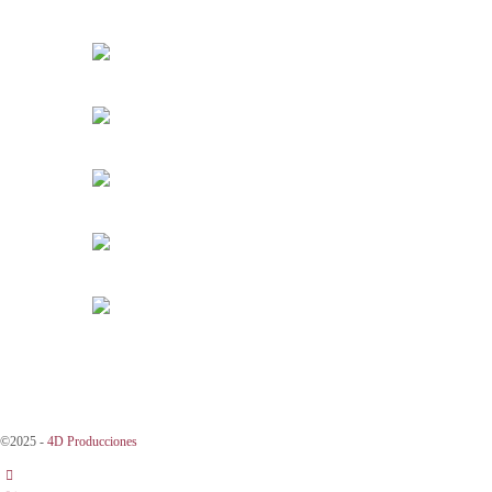
©2025 -
4D Producciones