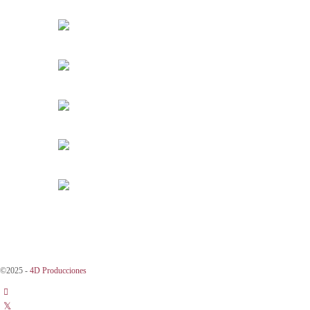
©2025 -
4D Producciones