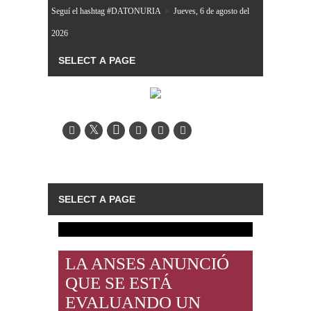
Seguí el hashtag #DATONURIA
»
Jueves, 6 de agosto del
2026
LA ANSES ANUNCIÓ
QUE SE ESTÁ
EVALUANDO UN