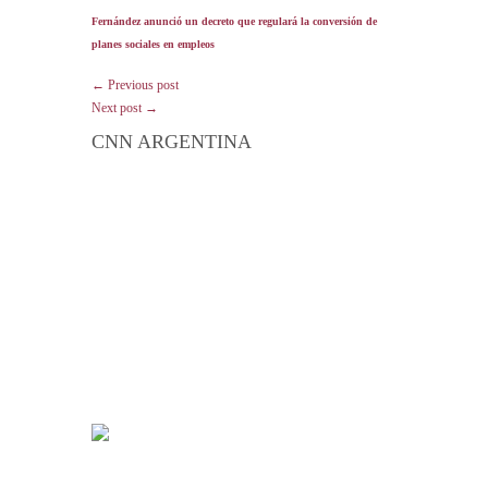
Fernández anunció un decreto que regulará la conversión de
planes sociales en empleos
← Previous post
Next post →
CNN ARGENTINA