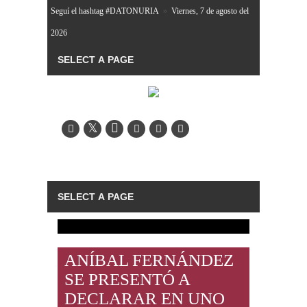
Seguí el hashtag #DATONURIA
»
Viernes, 7 de agosto del
2026
ANÍBAL FERNÁNDEZ
SE PRESENTÓ A
DECLARAR EN UNO