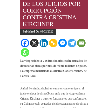
DE LOS JUICIOS POR
CORRUPCIÓN
CONTRA CRISTINA
KIRCHNER
Published On
08/02/2022
La vicepresidenta y ex funcionarios están acusados de
direccionar obras por más de 46 mil millones de pesos.
La empresa beneficiada es Austral Construcciones, de
Lázaro Báez.
Aníbal Fernández declaró este martes como testigo en el
juicio oral por la obra pública, en la que la vicepresidenta
Cristina Kirchner y otros ex funcionarios que conformaron
su Gabinete están acusados del direccionamiento de obras a