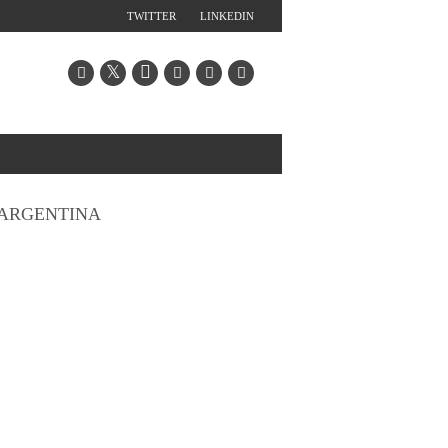
TWITTER
LINKEDIN
ARGENTINA