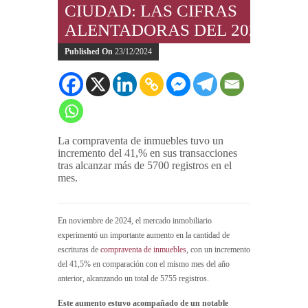
CIUDAD: LAS CIFRAS
ALENTADORAS DEL 2024
Published On
23/12/2024
La compraventa de inmuebles tuvo un
incremento del 41,% en sus transacciones
tras alcanzar más de 5700 registros en el
mes.
En noviembre de 2024, el mercado inmobiliario
experimentó un importante aumento en la cantidad de
escrituras de
compraventa de inmuebles
, con un incremento
del 41,5% en comparación con el mismo mes del año
anterior, alcanzando un total de 5755 registros.
Este aumento estuvo acompañado de un notable