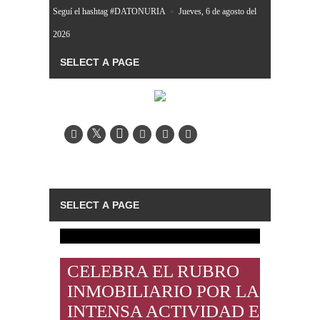
Seguí el hashtag #DATONURIA
»
Jueves, 6 de agosto del
2026
CELEBRA EL RUBRO
INMOBILIARIO POR LA
INTENSA ACTIVIDAD EN