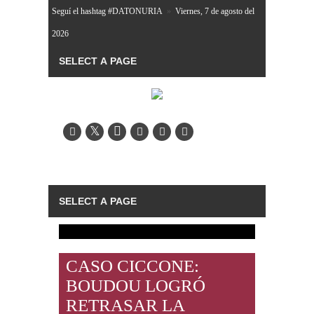
Seguí el hashtag #DATONURIA
»
Viernes, 7 de agosto del
2026
CASO CICCONE:
BOUDOU LOGRÓ
RETRASAR LA