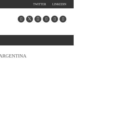
TWITTER
LINKEDIN
ARGENTINA