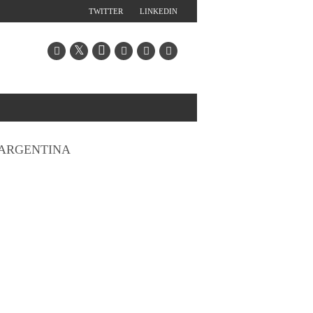
TWITTER
LINKEDIN
ARGENTINA