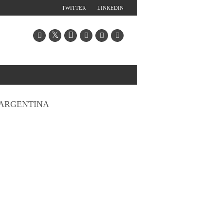
TWITTER
LINKEDIN
ARGENTINA