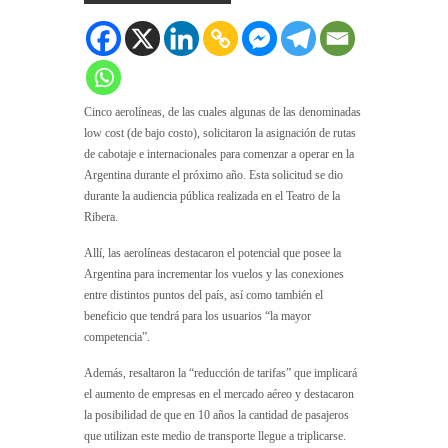
Cinco aerolíneas, de las cuales algunas de las denominadas
low cost (de bajo costo), solicitaron la asignación de rutas
de cabotaje e internacionales para comenzar a operar en la
Argentina durante el próximo año. Esta solicitud se dio
durante la audiencia pública realizada en el Teatro de la
Ribera.
Allí, las aerolíneas destacaron el potencial que posee la
Argentina para incrementar los vuelos y las conexiones
entre distintos puntos del país, así como también el
beneficio que tendrá para los usuarios “la mayor
competencia”.
Además, resaltaron la “reducción de tarifas” que implicará
el aumento de empresas en el mercado aéreo y destacaron
la posibilidad de que en 10 años la cantidad de pasajeros
que utilizan este medio de transporte llegue a triplicarse.