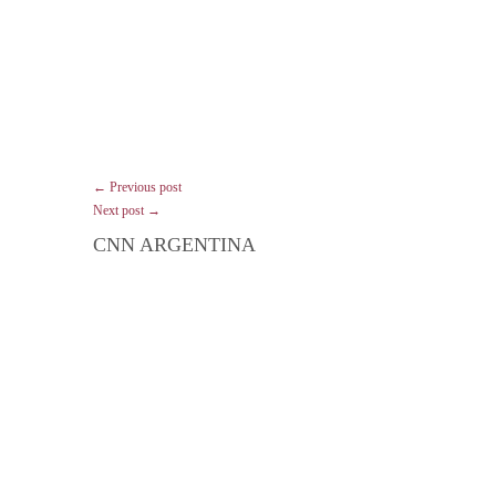
← Previous post
Next post →
CNN ARGENTINA