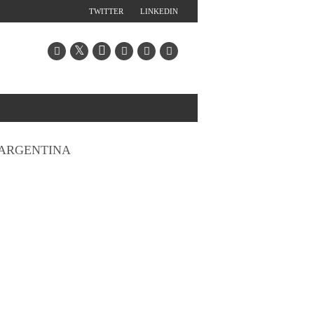
TWITTER
LINKEDIN
ARGENTINA