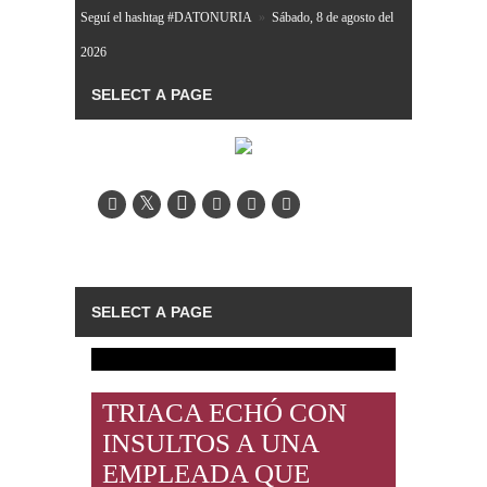
Seguí el hashtag #DATONURIA
»
Sábado, 8 de agosto del
2026
TRIACA ECHÓ CON
INSULTOS A UNA
EMPLEADA QUE