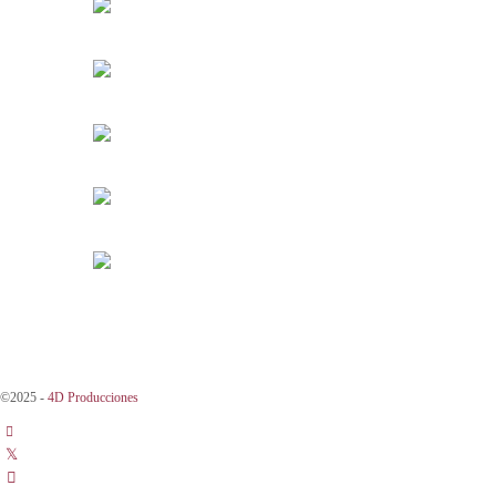
©2025 -
4D Producciones