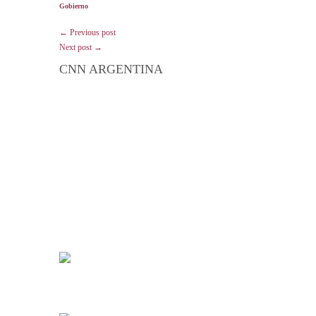
Gobierno
← Previous post
Next post →
CNN ARGENTINA