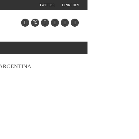
TWITTER
LINKEDIN
ARGENTINA