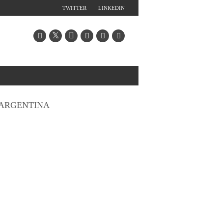
TWITTER
LINKEDIN
ARGENTINA