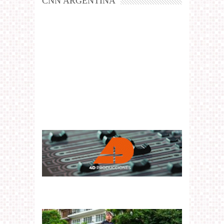
CNN ARGENTINA