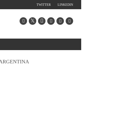
TWITTER
LINKEDIN
ARGENTINA