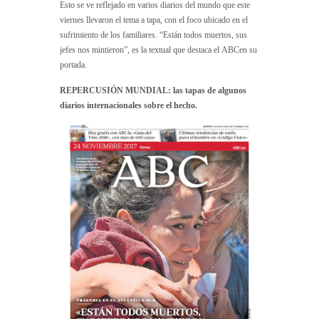
Esto se ve reflejado en varios diarios del mundo que este
viernes llevaron el tema a tapa, con el foco ubicado en el
sufrimiento de los familiares. “Están todos muertos, sus
jefes nos mintieron”, es la textual que destaca el ABCen su
portada.
REPERCUSIÓN MUNDIAL: las tapas de algunos
diarios internacionales sobre el hecho.