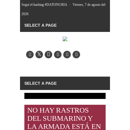
Seguí el hashtag #DATONURIA
»
Viernes, 7 de agosto del
2026
NO HAY RASTROS
DEL SUBMARINO Y
LA ARMADA ESTÁ EN