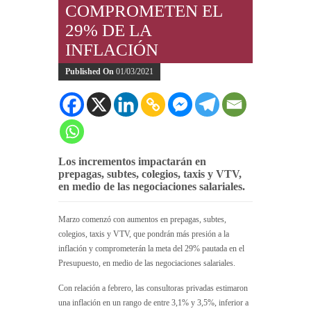
COMPROMETEN EL
29% DE LA
INFLACIÓN
Published On
01/03/2021
Los incrementos impactarán en
prepagas, subtes, colegios, taxis y VTV,
en medio de las negociaciones salariales.
Marzo comenzó con aumentos en prepagas, subtes,
colegios, taxis y VTV, que pondrán más presión a la
inflación y comprometerán la meta del 29% pautada en el
Presupuesto, en medio de las negociaciones salariales.
Con relación a febrero, las consultoras privadas estimaron
una inflación en un rango de entre 3,1% y 3,5%, inferior a