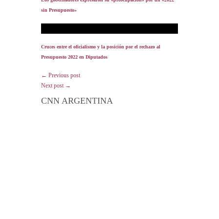
sin Presupuesto»
Cruces entre el oficialismo y la posición por el rechazo al
Presupuesto 2022 en Diputados
← Previous post
Next post →
CNN ARGENTINA