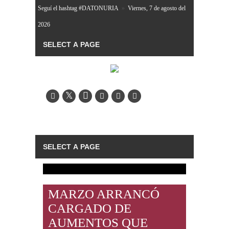
Seguí el hashtag #DATONURIA
»
Viernes, 7 de agosto del
2026
MARZO ARRANCÓ
CARGADO DE
AUMENTOS QUE