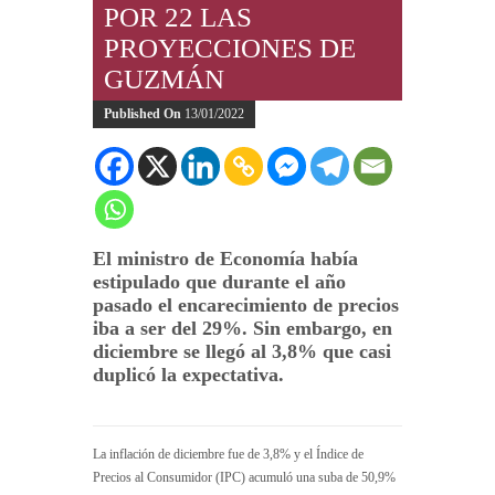
POR 22 LAS
PROYECCIONES DE
GUZMÁN
Published On
13/01/2022
El ministro de Economía había
estipulado que durante el año
pasado el encarecimiento de precios
iba a ser del 29%. Sin embargo, en
diciembre se llegó al 3,8% que casi
duplicó la expectativa.
La inflación de diciembre fue de 3,8% y el Índice de
Precios al Consumidor (IPC) acumuló una suba de 50,9%