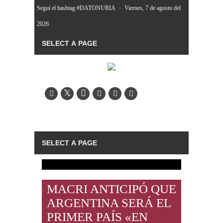
Seguí el hashtag #DATONURIA
»
Viernes, 7 de agosto del
2026
MACRI ANTICIPÓ QUE
ARGENTINA SERÁ EL
PRIMER PAÍS «EN