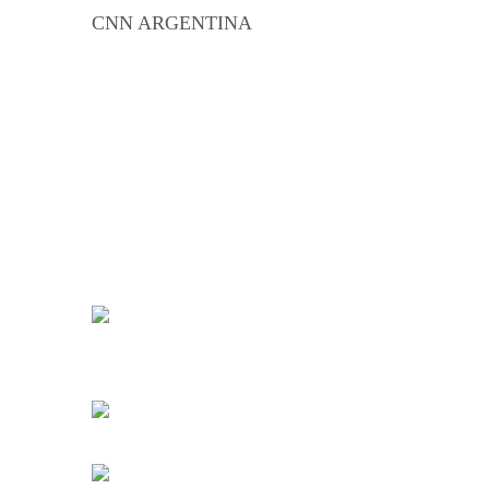
CNN ARGENTINA