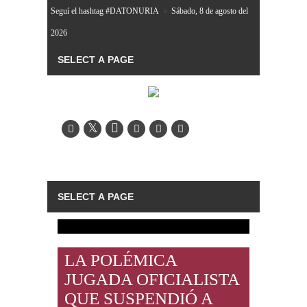
Seguí el hashtag #DATONURIA
»
Sábado, 8 de agosto del
2026
LA POLÉMICA
JUGADA OFICIALISTA
QUE SUSPENDIÓ A