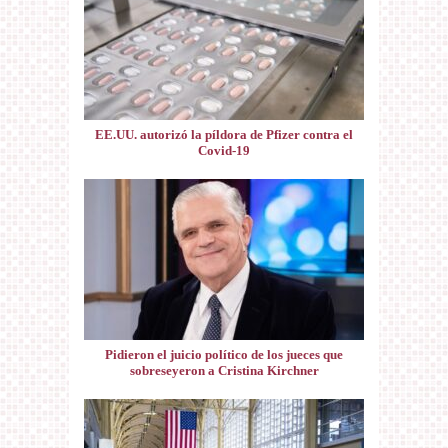
EE.UU. autorizó la píldora de Pfizer contra el
Covid-19
Pidieron el juicio político de los jueces que
sobreseyeron a Cristina Kirchner