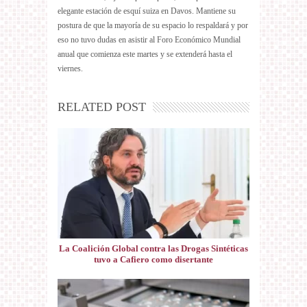
elegante estación de esquí suiza en Davos. Mantiene su
postura de que la mayoría de su espacio lo respaldará y por
eso no tuvo dudas en asistir al Foro Económico Mundial
anual que comienza este martes y se extenderá hasta el
viernes.
RELATED POST
La Coalición Global contra las Drogas Sintéticas
tuvo a Cafiero como disertante