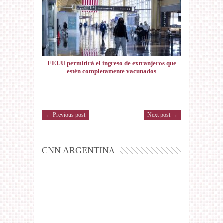
EEUU permitirá el ingreso de extranjeros que
estén completamente vacunados
← Previous post
Next post →
CNN ARGENTINA