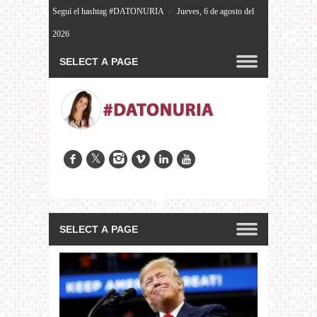
Seguí el hashtag #DATONURIA
»
Jueves, 6 de agosto del
2026