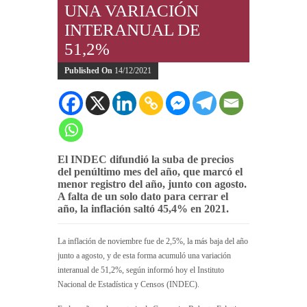
UNA VARIACIÓN
INTERANUAL DE
51,2%
Published On
14/12/2021
El INDEC difundió la suba de precios
del penúltimo mes del año, que marcó el
menor registro del año, junto con agosto.
A falta de un solo dato para cerrar el
año, la inflación saltó 45,4% en 2021.
La inflación de noviembre fue de 2,5%, la más baja del año
junto a agosto, y de esta forma acumuló una variación
interanual de 51,2%, según informó hoy el Instituto
Nacional de Estadística y Censos (INDEC).