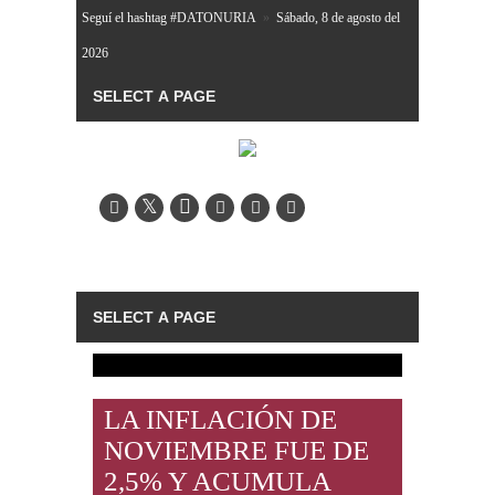
Seguí el hashtag #DATONURIA
»
Sábado, 8 de agosto del
2026
LA INFLACIÓN DE
NOVIEMBRE FUE DE
2,5% Y ACUMULA