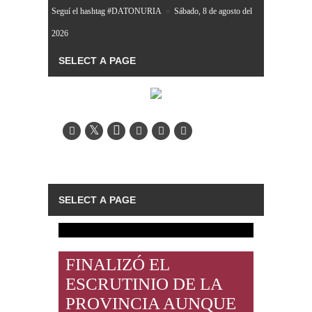
Seguí el hashtag #DATONURIA
»
Sábado, 8 de agosto del
2026
FINALIZÓ EL
ESCRUTINIO DE LA
PROVINCIA AUNQUE