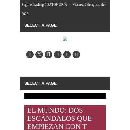
Seguí el hashtag #DATONURIA
»
Viernes, 7 de agosto del
2026
EL MUNDO: DOS
ESCÁNDALOS QUE
EMPIEZAN CON T