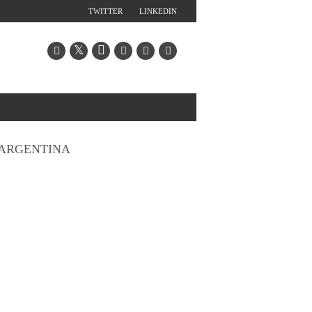
TWITTER
LINKEDIN
ARGENTINA