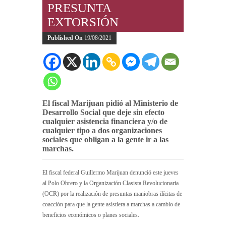
PRESUNTA
EXTORSIÓN
Published On
19/08/2021
El fiscal Marijuan pidió al Ministerio de
Desarrollo Social que deje sin efecto
cualquier asistencia financiera y/o de
cualquier tipo a dos organizaciones
sociales que obligan a la gente ir a las
marchas.
El fiscal federal Guillermo Marijuan denunció este jueves
al Polo Obrero y la Organización Clasista Revolucionaria
(OCR) por la realización de presuntas maniobras ilícitas de
coacción para que la gente asistiera a marchas a cambio de
beneficios económicos o planes sociales.