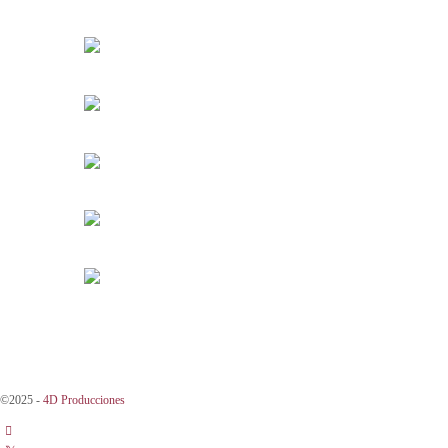
©2025 -
4D Producciones