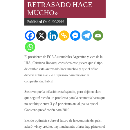
RETRASADO HACE
MUCHO»
Published On
01/09/2016
El presidente de FCA Automobiles Argentina y vice de la
UIA, Cristiano Rattazzi, consideró este jueves que el tipo
de cambio está «retrasado hace mucho» y que el dólar
debería subir a «17 ó 18 pesos» para mejorar la
competitividad fabril.
Sostuvo que la inflación esta bajando, pero dejó en claro
que seguirá siendo un problema para la economía hasta que
no se ubique entre 3 y 5 por ciento anual, pauta que el
Gobierno prevé recién para 2019.
Siendo optimista sobre el futuro de la economía del país,
aclaró: «Hay crédito, hay mucha más oferta, hay plata en el