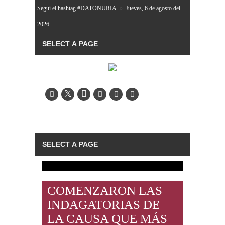
Seguí el hashtag #DATONURIA
»
Jueves, 6 de agosto del
2026
COMENZARON LAS
INDAGATORIAS DE
LA CAUSA QUE MÁS