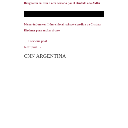
Designaron en Irán a otro acusado por el atentado a la AMIA
Memorándum con Irán: el fiscal rechazó el pedido de Cristina
Kirchner para anular el caso
← Previous post
Next post →
CNN ARGENTINA