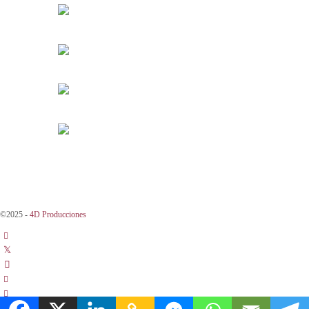
©2025 -
4D Producciones