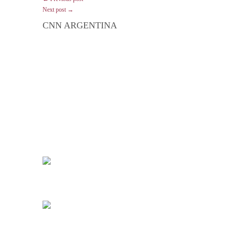
Next post →
CNN ARGENTINA