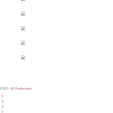
©2025 -
4D Producciones